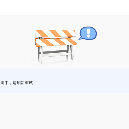
查询中，请刷新重试