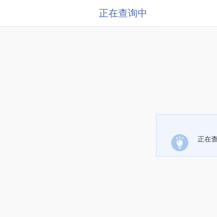
正在查询中
正在