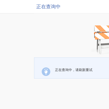
正在查询中
正在查询中，请刷新重试