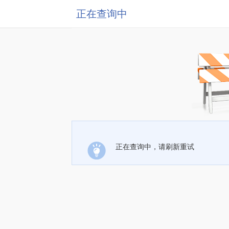
正在查询中
正在查询中，请刷新重试