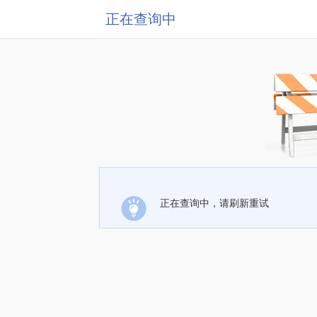
正在查询中
正在查询中，请刷新重试