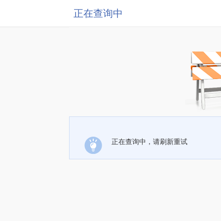
正在查询中
正在查询中，请刷新重试