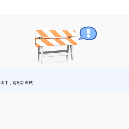
查询中，请刷新重试