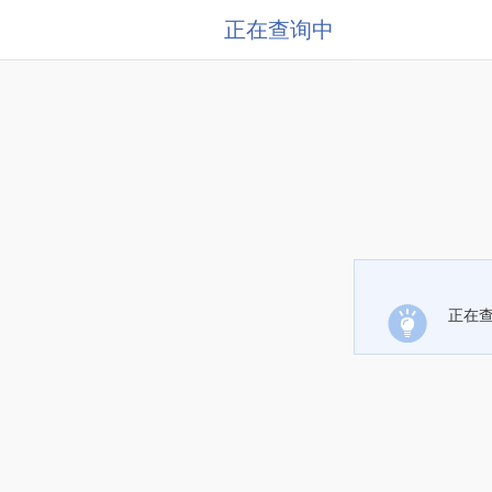
正在查询中
正在