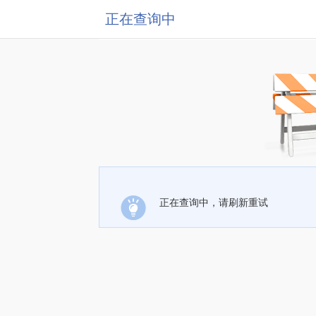
正在查询中
正在查询中，请刷新重试