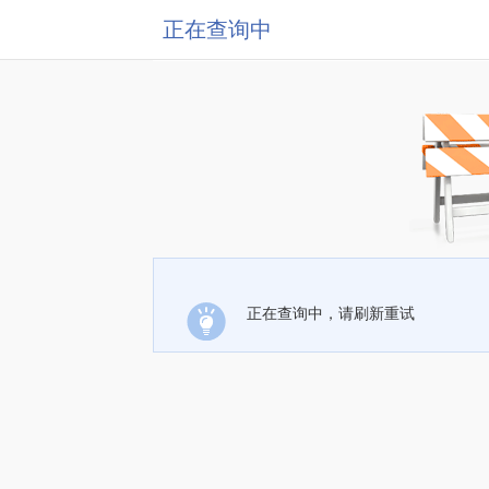
正在查询中
正在查询中，请刷新重试