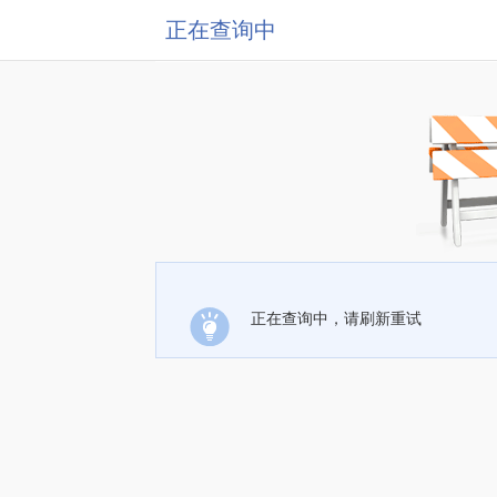
正在查询中
正在查询中，请刷新重试