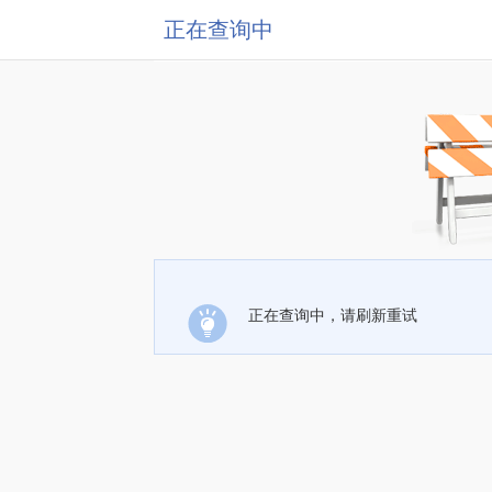
正在查询中
正在查询中，请刷新重试